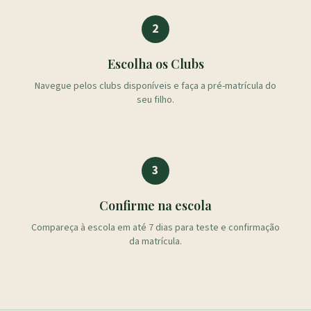
2
Escolha os Clubs
Navegue pelos clubs disponíveis e faça a pré-matrícula do
seu filho.
3
Confirme na escola
Compareça à escola em até 7 dias para teste e confirmação
da matrícula.