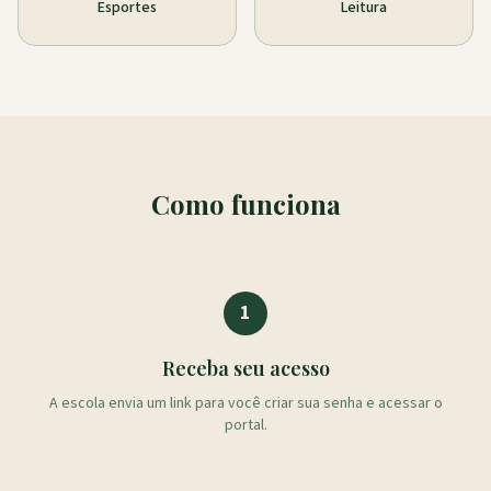
Esportes
Leitura
Como funciona
1
Receba seu acesso
A escola envia um link para você criar sua senha e acessar o
portal.