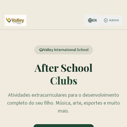
EN
Admin
Valley International School
After School
Clubs
Atividades extracurriculares para o desenvolvimento
completo do seu filho. Música, arte, esportes e muito
mais.